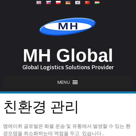
MH Global
Global Logistics Solutions Provider
MENU
친환경 관리
엠에이취 글로벌은 화물 운송 및 유통에서 발생할 수 있는 환
경오염을 최소화하는데 역점을 두고 있습니다 .