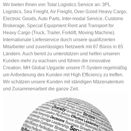
Wir bieten Ihnen von Total Logistics Service an: 3PL
Logistics, Sea Freight, Air Freight, Over-Sized Heavy Cargo,
Electroic Goods, Auto Parts, Inter-modal Service, Customs
Brokerage, Special Equipment Rent and Transport for
Heavy Cargo (Truck, Trailer, Forklift, Moving Machine).
Internationale Lieferservice durch unsere qualifizierten
Mitarbeiter und zuverlässiges Netzwerk mit 87 Büros in 65
Ländern. Auch bereit zu unterstützen und helfen unseren
Kunden mehr zu wachsen und führen die innovative
Creation. MH Global Upgarde unsere IT-System regelmäßig
um Anforderung des Kunden mit High Efficiency zu treffen.
Wir schätzen unsere Kunden mit ständigen Mäzenatentum
und Zusammenarbeit die ganze Zeit.