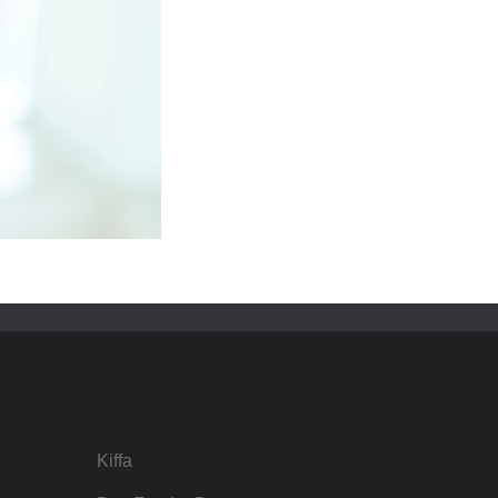
Kiffa