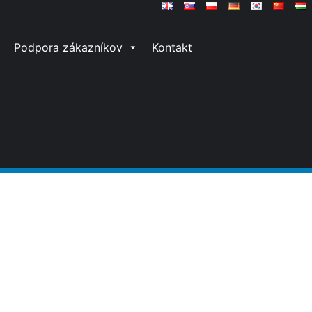
Podpora zákazníkov
Kontakt